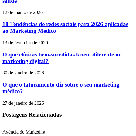
saúde
12 de março de 2026
18 Tendências de redes sociais para 2026 aplicadas
ao Marketing Médico
13 de fevereiro de 2026
O que clínicas bem-sucedidas fazem diferente no
marketing digital?
30 de janeiro de 2026
O que o faturamento diz sobre o seu marketing
médico?
27 de janeiro de 2026
Postagens Relacionadas
Agência de Marketing