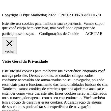
Copyright © Pipe Marketing 2022 | CNPJ 29.986.854/0001-70
Este site usa cookies para melhorar sua experiência. Vamos supor
que você esteja bem com isso, mas você pode optar por não
participar, se desejar.
Configurações de Cookie
ACEITAR
Fechar
Visão Geral da Privacidade
Este site usa cookies para melhorar sua experiência enquanto você
navega pelo site. Desses cookies, os cookies categorizados
conforme necessário são armazenados no seu navegador, pois são
essenciais para o funcionamento das funcionalidades básicas do site.
Também usamos cookies de terceiros que nos ajudam a analisar e
entender como você usa este site. Esses cookies serão armazenados
no seu navegador apenas com o seu consentimento. Você também
tem a opção de desativar esses cookies. A desativação de alguns
desses cookies pode afetar sua experiência de navegação.