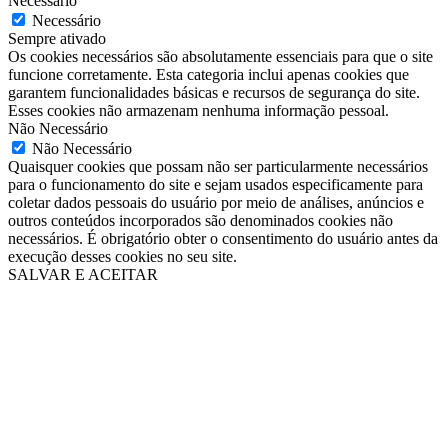
Necessário
Necessário
Sempre ativado
Os cookies necessários são absolutamente essenciais para que o site
funcione corretamente. Esta categoria inclui apenas cookies que
garantem funcionalidades básicas e recursos de segurança do site.
Esses cookies não armazenam nenhuma informação pessoal.
Não Necessário
Não Necessário
Quaisquer cookies que possam não ser particularmente necessários
para o funcionamento do site e sejam usados ​​especificamente para
coletar dados pessoais do usuário por meio de análises, anúncios e
outros conteúdos incorporados são denominados cookies não
necessários. É obrigatório obter o consentimento do usuário antes da
execução desses cookies no seu site.
SALVAR E ACEITAR