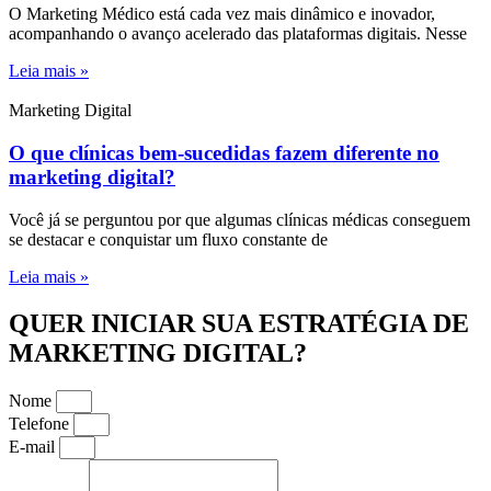
O Marketing Médico está cada vez mais dinâmico e inovador,
acompanhando o avanço acelerado das plataformas digitais. Nesse
Leia mais »
Marketing Digital
O que clínicas bem-sucedidas fazem diferente no
marketing digital?
Você já se perguntou por que algumas clínicas médicas conseguem
se destacar e conquistar um fluxo constante de
Leia mais »
QUER INICIAR SUA ESTRATÉGIA DE
MARKETING DIGITAL?
Nome
Telefone
E-mail