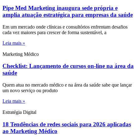
Pipe Med Marketing inaugura sede própria e
amplia atuação estratégica para empresas da saúde
Em um mercado onde clínicas e consultórios enfrentam desafios
cada vez maiores para crescer de forma sustentável, a
Leia mais »
Marketing Médico
Checklist: Lançamento de cursos on-line na área da
saúde
Quem atua no mercado médico e na área da saúde sabe que lançar
um novo serviço ou produto
Leia mais »
Estratégia Digital
18 Tendências de redes sociais para 2026 aplicadas
ao Marketing Médico