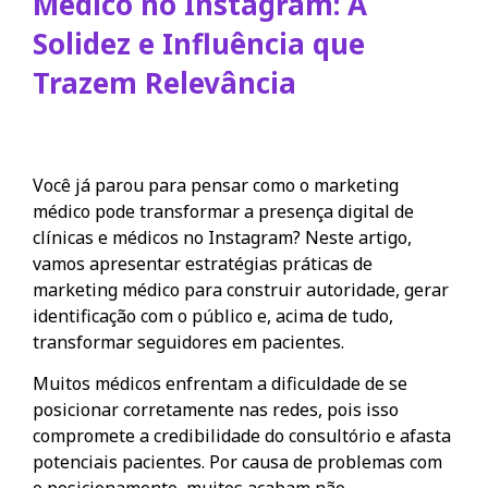
Médico no Instagram: A
Solidez e Influência que
Trazem Relevância
Você já parou para pensar como o marketing
médico pode transformar a presença digital de
clínicas e médicos no Instagram? Neste artigo,
vamos apresentar estratégias práticas de
marketing médico para construir autoridade, gerar
identificação com o público e, acima de tudo,
transformar seguidores em pacientes.
Muitos médicos enfrentam a dificuldade de se
posicionar corretamente nas redes, pois isso
compromete a credibilidade do consultório e afasta
potenciais pacientes. Por causa de problemas com