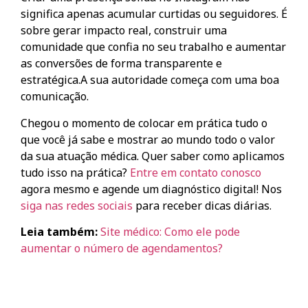
significa apenas acumular curtidas ou seguidores. É
sobre gerar impacto real, construir uma
comunidade que confia no seu trabalho e aumentar
as conversões de forma transparente e
estratégica.
A sua autoridade começa com uma boa
comunicação.
Chegou o momento de colocar em prática tudo o
que você já sabe e mostrar ao mundo todo o valor
da sua atuação médica.
Quer saber como aplicamos
tudo isso na prática?
Entre em contato conosco
agora mesmo e agende um diagnóstico digital! Nos
siga nas redes sociais
para receber dicas diárias.
Leia também:
Site médico: Como ele pode
aumentar o número de agendamentos?