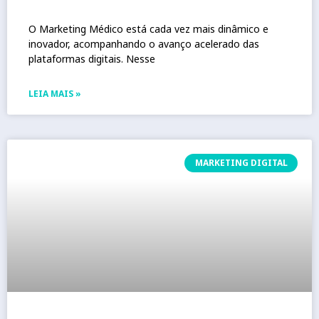
O Marketing Médico está cada vez mais dinâmico e
inovador, acompanhando o avanço acelerado das
plataformas digitais. Nesse
LEIA MAIS »
MARKETING DIGITAL