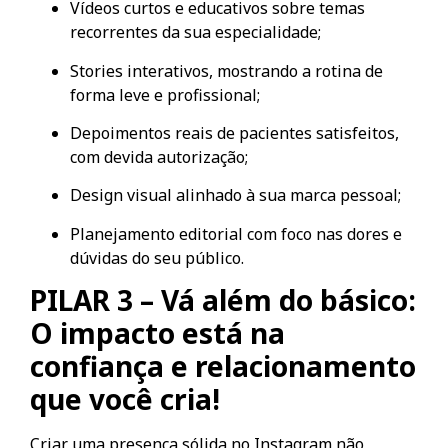
Vídeos curtos e educativos sobre temas
recorrentes da sua especialidade;
Stories interativos, mostrando a rotina de
forma leve e profissional;
Depoimentos reais de pacientes satisfeitos,
com devida autorização;
Design visual alinhado à sua marca pessoal;
Planejamento editorial com foco nas dores e
dúvidas do seu público.
PILAR 3 – Vá além do básico:
O impacto está na
confiança e relacionamento
que você cria!
Criar uma presença sólida no Instagram não