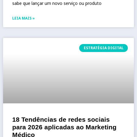
sabe que lançar um novo serviço ou produto
LEIA MAIS »
ESTRATÉGIA DIGITAL
18 Tendências de redes sociais
para 2026 aplicadas ao Marketing
Médico