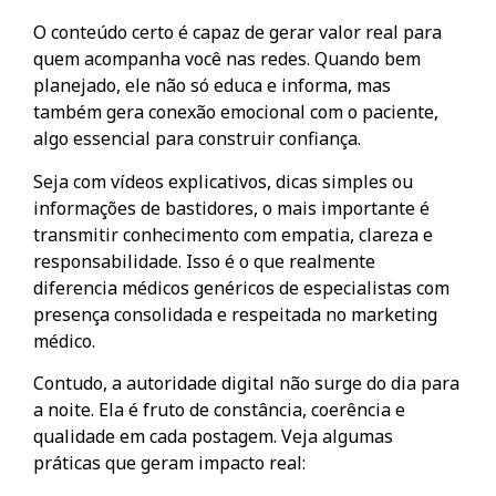
O conteúdo certo é capaz de gerar valor real para
quem acompanha você nas redes. Quando bem
planejado, ele não só educa e informa, mas
também gera conexão emocional com o paciente,
algo essencial para construir confiança.
Seja com vídeos explicativos, dicas simples ou
informações de bastidores, o mais importante é
transmitir conhecimento com empatia, clareza e
responsabilidade. Isso é o que realmente
diferencia médicos genéricos de especialistas com
presença consolidada e respeitada no marketing
médico.
Contudo, a autoridade digital não surge do dia para
a noite. Ela é fruto de constância, coerência e
qualidade em cada postagem. Veja algumas
práticas que geram impacto real: