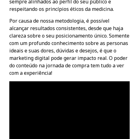
sempre alinhados ao perfil do seu público e
respeitando os princípios éticos da medicina.
Por causa de nossa metodologia, é possível
alcançar resultados consistentes, desde que haja
clareza sobre o seu posicionamento único. Somente
com um profundo conhecimento sobre as personas
ideais e suas dores, dúvidas e desejos, é que o
marketing digital pode gerar impacto real. O poder
do conteúdo na jornada de compra tem tudo a ver
com a experiência!