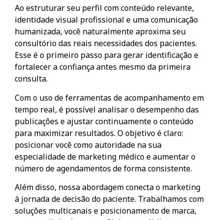
Ao estruturar seu perfil com conteúdo relevante,
identidade visual profissional e uma comunicação
humanizada, você naturalmente aproxima seu
consultório das reais necessidades dos pacientes.
Esse é o primeiro passo para gerar identificação e
fortalecer a confiança antes mesmo da primeira
consulta.
Com o uso de ferramentas de acompanhamento em
tempo real, é possível analisar o desempenho das
publicações e ajustar continuamente o conteúdo
para maximizar resultados. O objetivo é claro:
posicionar você como autoridade na sua
especialidade de marketing médico e aumentar o
número de agendamentos de forma consistente.
Além disso, nossa abordagem conecta o marketing
à jornada de decisão do paciente. Trabalhamos com
soluções multicanais e posicionamento de marca,