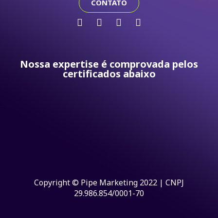
CONTATO
Nossa expertise é comprovada pelos
certificados abaixo
Copyright © Pipe Marketing 2022 | CNPJ
29.986.854/0001-70