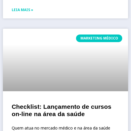
LEIA MAIS »
MARKETING MÉDICO
Checklist: Lançamento de cursos
on-line na área da saúde
Quem atua no mercado médico e na área da saúde