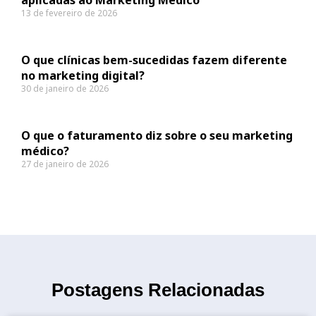
13 de fevereiro de 2026
O que clínicas bem-sucedidas fazem diferente
no marketing digital?
30 de janeiro de 2026
O que o faturamento diz sobre o seu marketing
médico?
27 de janeiro de 2026
Postagens Relacionadas