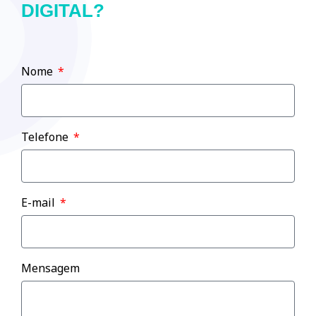
DIGITAL?
Nome
Telefone
E-mail
Mensagem