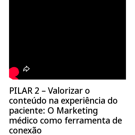
PILAR 2 – Valorizar o
conteúdo na experiência do
paciente: O Marketing
médico como ferramenta de
conexão