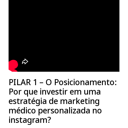
PILAR 1 – O Posicionamento:
Por que investir em uma
estratégia de marketing
médico personalizada no
instagram?