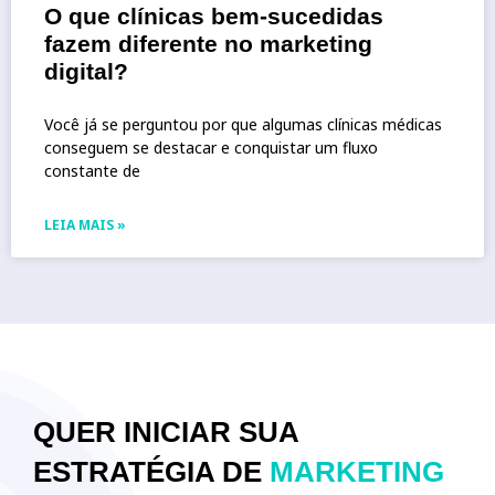
O que clínicas bem-sucedidas
fazem diferente no marketing
digital?
Você já se perguntou por que algumas clínicas médicas
conseguem se destacar e conquistar um fluxo
constante de
LEIA MAIS »
QUER INICIAR SUA
ESTRATÉGIA DE
MARKETING