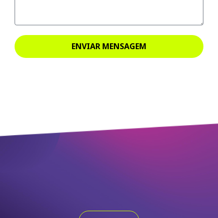
ENVIAR MENSAGEM