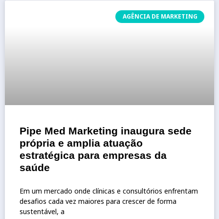
AGÊNCIA DE MARKETING
Pipe Med Marketing inaugura sede
própria e amplia atuação
estratégica para empresas da
saúde
Em um mercado onde clínicas e consultórios enfrentam
desafios cada vez maiores para crescer de forma
sustentável, a