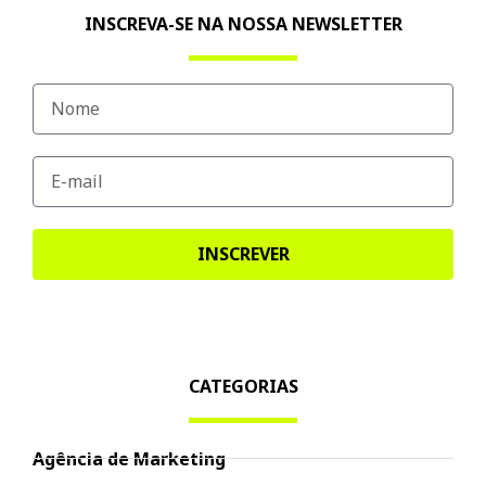
INSCREVA-SE NA NOSSA NEWSLETTER
INSCREVER
CATEGORIAS
Agência de Marketing