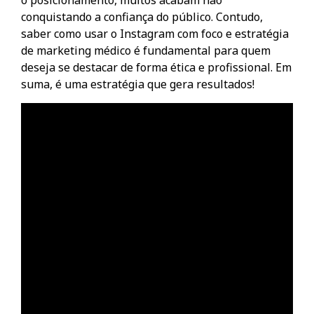
o posicionamento, muitos acabam não
conquistando a confiança do público. Contudo,
saber como usar o Instagram com foco e estratégia
de marketing médico é fundamental para quem
deseja se destacar de forma ética e profissional. Em
suma, é uma estratégia que gera resultados!