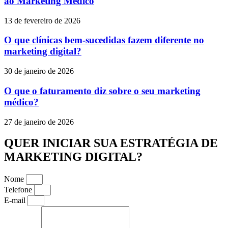
ao Marketing Médico
13 de fevereiro de 2026
O que clínicas bem-sucedidas fazem diferente no
marketing digital?
30 de janeiro de 2026
O que o faturamento diz sobre o seu marketing
médico?
27 de janeiro de 2026
QUER INICIAR SUA ESTRATÉGIA DE
MARKETING DIGITAL?
Nome
Telefone
E-mail