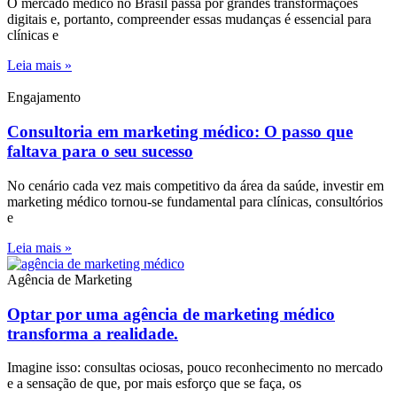
O mercado médico no Brasil passa por grandes transformações
digitais e, portanto, compreender essas mudanças é essencial para
clínicas e
Leia mais »
Engajamento
Consultoria em marketing médico: O passo que
faltava para o seu sucesso
No cenário cada vez mais competitivo da área da saúde, investir em
marketing médico tornou-se fundamental para clínicas, consultórios
e
Leia mais »
Agência de Marketing
Optar por uma agência de marketing médico
transforma a realidade.
Imagine isso: consultas ociosas, pouco reconhecimento no mercado
e a sensação de que, por mais esforço que se faça, os