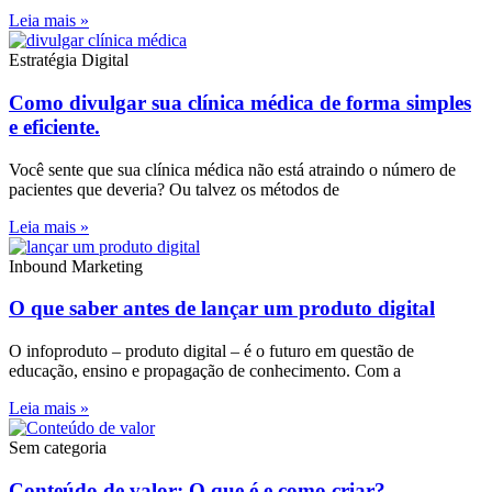
Leia mais »
Estratégia Digital
Como divulgar sua clínica médica de forma simples
e eficiente.
Você sente que sua clínica médica não está atraindo o número de
pacientes que deveria? Ou talvez os métodos de
Leia mais »
Inbound Marketing
O que saber antes de lançar um produto digital
O infoproduto – produto digital – é o futuro em questão de
educação, ensino e propagação de conhecimento. Com a
Leia mais »
Sem categoria
Conteúdo de valor: O que é e como criar?