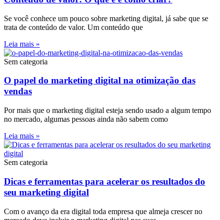
Se você conhece um pouco sobre marketing digital, já sabe que se
trata de conteúdo de valor. Um conteúdo que
Leia mais »
Sem categoria
O papel do marketing digital na otimização das
vendas
Por mais que o marketing digital esteja sendo usado a algum tempo
no mercado, algumas pessoas ainda não sabem como
Leia mais »
Sem categoria
Dicas e ferramentas para acelerar os resultados do
seu marketing digital
Com o avanço da era digital toda empresa que almeja crescer no