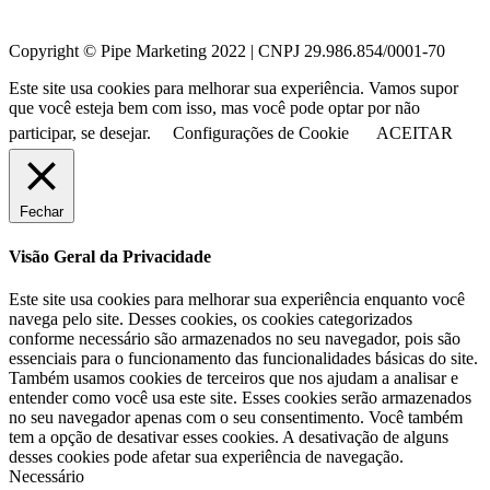
Copyright © Pipe Marketing 2022 | CNPJ 29.986.854/0001-70
Este site usa cookies para melhorar sua experiência. Vamos supor
que você esteja bem com isso, mas você pode optar por não
participar, se desejar.
Configurações de Cookie
ACEITAR
Fechar
Visão Geral da Privacidade
Este site usa cookies para melhorar sua experiência enquanto você
navega pelo site. Desses cookies, os cookies categorizados
conforme necessário são armazenados no seu navegador, pois são
essenciais para o funcionamento das funcionalidades básicas do site.
Também usamos cookies de terceiros que nos ajudam a analisar e
entender como você usa este site. Esses cookies serão armazenados
no seu navegador apenas com o seu consentimento. Você também
tem a opção de desativar esses cookies. A desativação de alguns
desses cookies pode afetar sua experiência de navegação.
Necessário