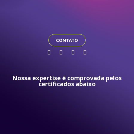
CONTATO
Nossa expertise é comprovada pelos
certificados abaixo