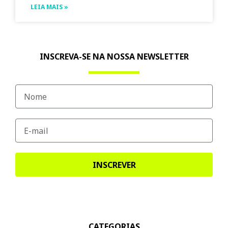
LEIA MAIS »
INSCREVA-SE NA NOSSA NEWSLETTER
INSCREVER
CATEGORIAS