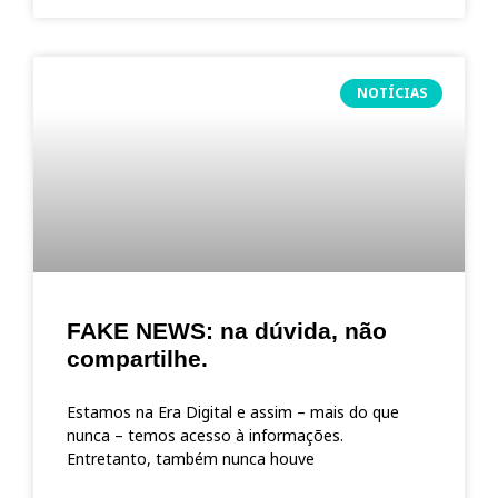
NOTÍCIAS
FAKE NEWS: na dúvida, não
compartilhe.
Estamos na Era Digital e assim – mais do que
nunca – temos acesso à informações.
Entretanto, também nunca houve