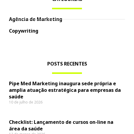
Agência de Marketing
Copywriting
POSTS RECENTES
Pipe Med Marketing inaugura sede própria e
amplia atuação estratégica para empresas da
saúde
10 de julho de 2026
Checklist: Lançamento de cursos on-line na
área da saúde