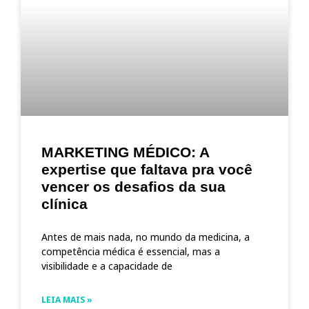
MARKETING MÉDICO: A
expertise que faltava pra você
vencer os desafios da sua
clínica
Antes de mais nada, no mundo da medicina, a
competência médica é essencial, mas a
visibilidade e a capacidade de
LEIA MAIS »