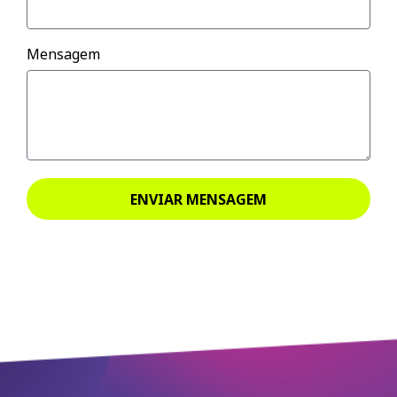
Mensagem
ENVIAR MENSAGEM