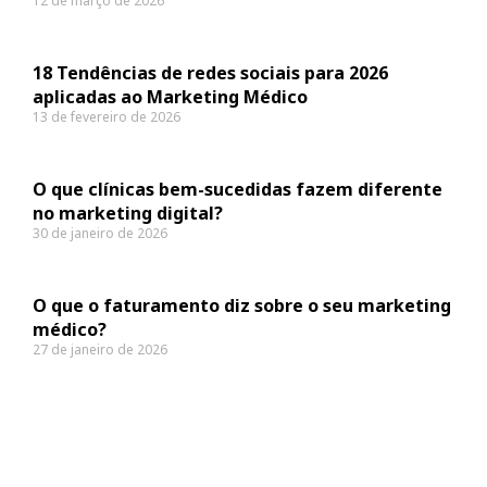
12 de março de 2026
18 Tendências de redes sociais para 2026
aplicadas ao Marketing Médico
13 de fevereiro de 2026
O que clínicas bem-sucedidas fazem diferente
no marketing digital?
30 de janeiro de 2026
O que o faturamento diz sobre o seu marketing
médico?
27 de janeiro de 2026