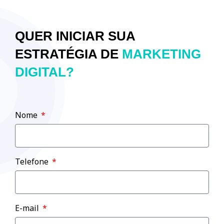
QUER INICIAR SUA
ESTRATÉGIA DE
MARKETING
DIGITAL?
Nome
Telefone
E-mail